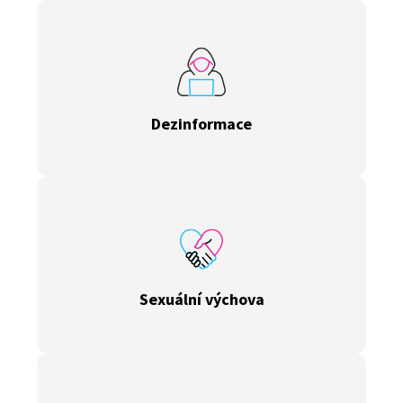
Dezinformace
Sexuální výchova