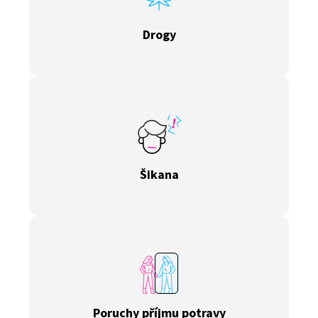
Drogy
Šikana
Poruchy příjmu potravy