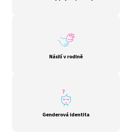
Násilí v rodině
Genderová identita