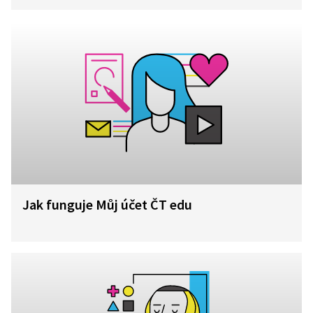
Jak funguje Můj účet ČT edu