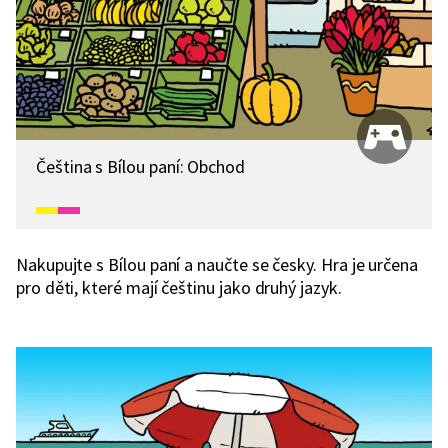
Čeština s Bílou paní: Obchod
Nakupujte s Bílou paní a naučte se česky. Hra je určena
pro děti, které mají češtinu jako druhý jazyk.