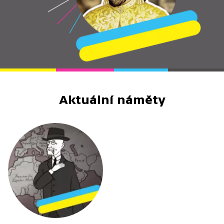
Aktuální náměty