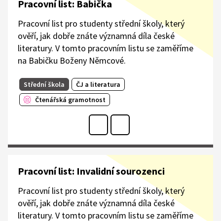
Pracovní list: Babička
Pracovní list pro studenty střední školy, který
ověří, jak dobře znáte významná díla české
literatury. V tomto pracovním listu se zaměříme
na Babičku Boženy Němcové.
Střední škola
ČJ a literatura
Čtenářská gramotnost
Pracovní list: Invalidní sourozenci
Pracovní list pro studenty střední školy, který
ověří, jak dobře znáte významná díla české
literatury. V tomto pracovním listu se zaměříme