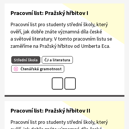
Pracovní list: Pražský hřbitov I
Pracovní list pro studenty střední školy, který
ověří, jak dobře znáte významná díla české
a světové literatury. V tomto pracovním listu se
zaměříme na Pražský hřbitov od Umberta Eca.
Střední škola
ČJ a literatura
Čtenářská gramotnost
Pracovní list: Pražský hřbitov II
Pracovní list pro studenty střední školy, který