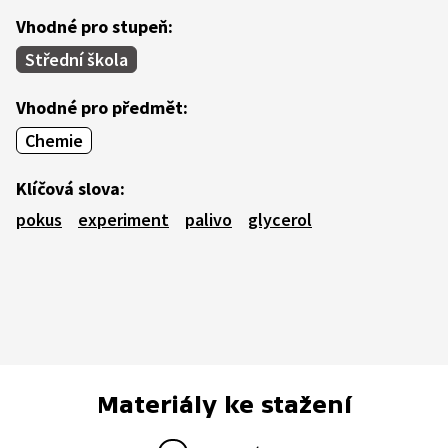
Vhodné pro stupeň:
Střední škola
Vhodné pro předmět:
Chemie
Klíčová slova:
pokus
experiment
palivo
glycerol
Materiály ke stažení