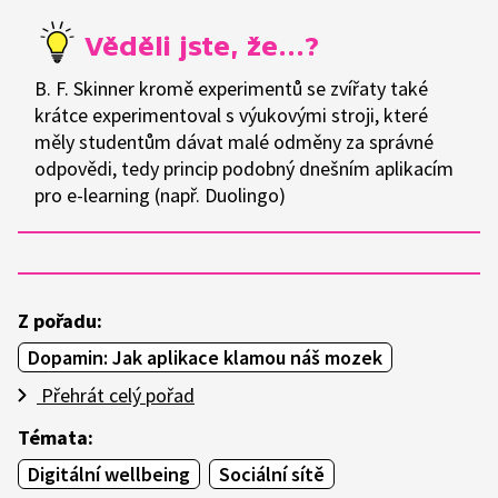
B. F. Skinner kromě experimentů se zvířaty také
krátce experimentoval s výukovými stroji, které
měly studentům dávat malé odměny za správné
odpovědi, tedy princip podobný dnešním aplikacím
pro e-learning (např. Duolingo)
Z pořadu:
Dopamin: Jak aplikace klamou náš mozek
Přehrát celý pořad
Témata:
Digitální wellbeing
Sociální sítě