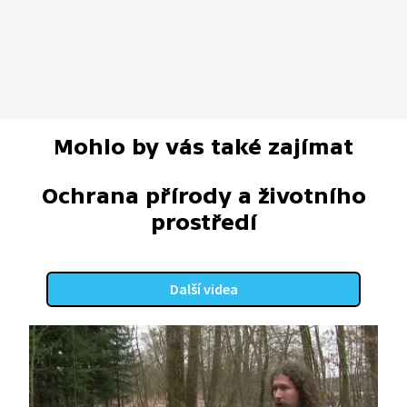
Mohlo by vás také zajímat
Ochrana přírody a životního
prostředí
Další videa