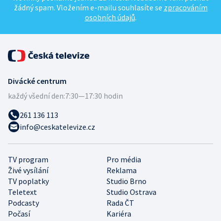
žádný spam. Vložením e-mailu souhlasíte se
zpracováním
osobních údajů
.