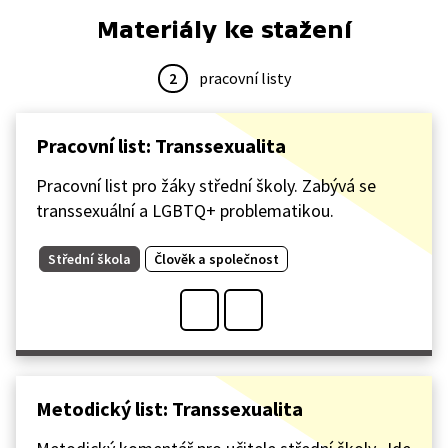
Materiály ke stažení
2
pracovní listy
Pracovní list: Transsexualita
Pracovní list pro žáky střední školy. Zabývá se
transsexuální a LGBTQ+ problematikou.
Střední škola
Člověk a společnost
Metodický list: Transsexualita