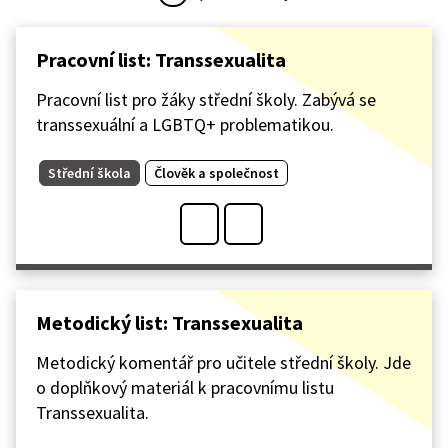
Pracovní list: Transsexualita
Pracovní list pro žáky střední školy. Zabývá se
transsexuální a LGBTQ+ problematikou.
Střední škola
Člověk a společnost
Metodický list: Transsexualita
Metodický komentář pro učitele střední školy. Jde
o doplňkový materiál k pracovnímu listu
Transsexualita.