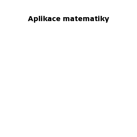
Aplikace matematiky