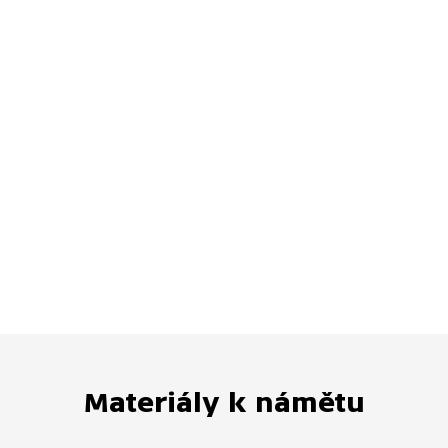
Materiály k námětu