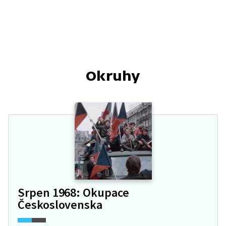
Okruhy
Srpen 1968: Okupace
Československa