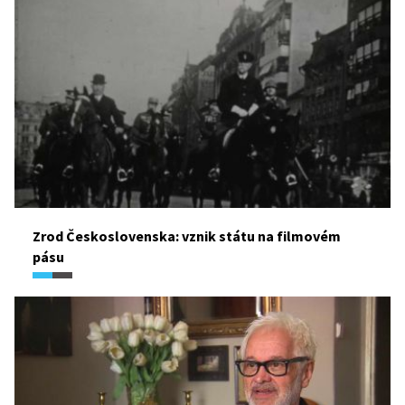
Zrod Československa: vznik státu na filmovém
pásu