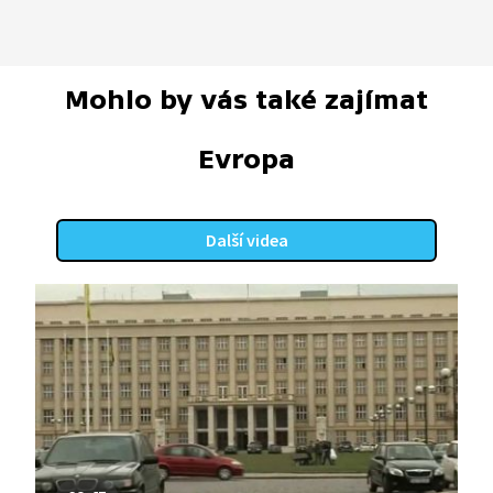
Mohlo by vás také zajímat
Evropa
Další videa