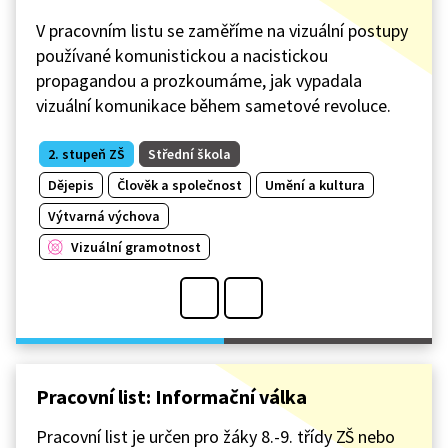
V pracovním listu se zaměříme na vizuální postupy
používané komunistickou a nacistickou
propagandou a prozkoumáme, jak vypadala
vizuální komunikace během sametové revoluce.
2. stupeň ZŠ
Střední škola
Dějepis
Člověk a společnost
Umění a kultura
Výtvarná výchova
Vizuální gramotnost
Pracovní list: Informační válka
Pracovní list je určen pro žáky 8.-9. třídy ZŠ nebo