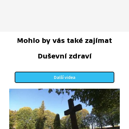
Mohlo by vás také zajímat
Duševní zdraví
Další videa