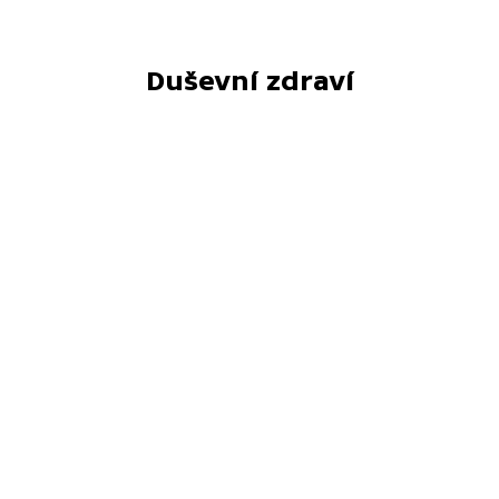
Duševní zdraví