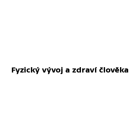
Fyzický vývoj a zdraví člověka