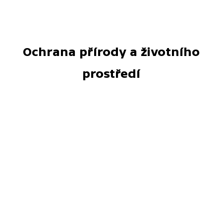
Ochrana přírody a životního
prostředí