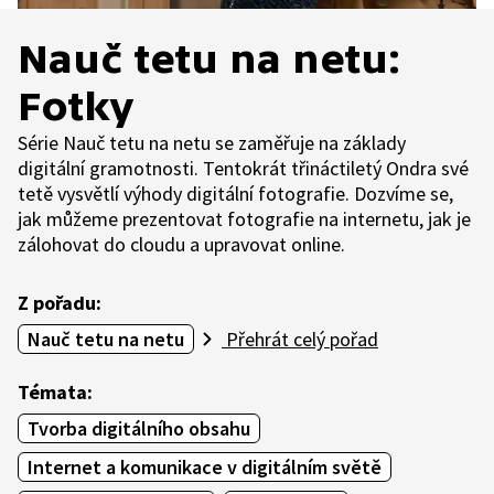
Nauč tetu na netu:
Fotky
Série Nauč tetu na netu se zaměřuje na základy
digitální gramotnosti. Tentokrát třináctiletý Ondra své
tetě vysvětlí výhody digitální fotografie. Dozvíme se,
jak můžeme prezentovat fotografie na internetu, jak je
zálohovat do cloudu a upravovat online.
Z pořadu:
Nauč tetu na netu
Přehrát celý pořad
Témata:
Tvorba digitálního obsahu
Internet a komunikace v digitálním světě