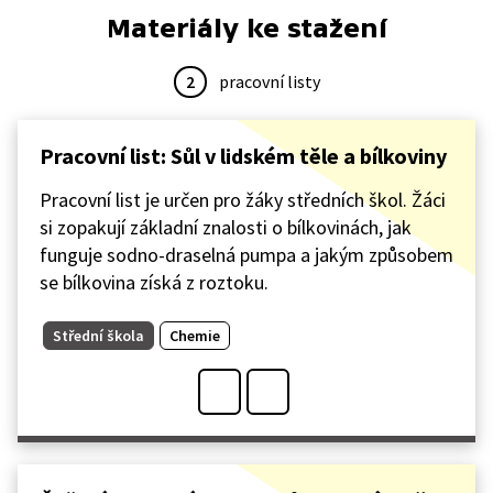
Materiály ke stažení
2
pracovní listy
Pracovní list: Sůl v lidském těle a bílkoviny
Pracovní list je určen pro žáky středních škol. Žáci
si zopakují základní znalosti o bílkovinách, jak
funguje sodno-draselná pumpa a jakým způsobem
se bílkovina získá z roztoku.
Střední škola
Chemie