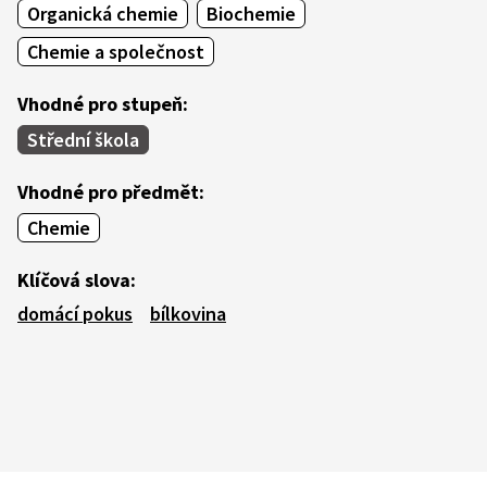
Organická chemie
Biochemie
Chemie a společnost
Vhodné pro stupeň:
Střední škola
Vhodné pro předmět:
Chemie
Klíčová slova:
domácí pokus
bílkovina