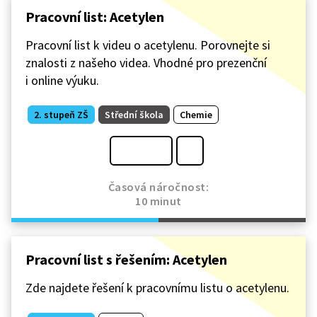
Pracovní list: Acetylen
Pracovní list k videu o acetylenu. Porovnejte si
znalosti z našeho videa. Vhodné pro prezenční
i online výuku.
2. stupeň ZŠ
Střední škola
Chemie
Časová náročnost:
10 minut
Pracovní list s řešením: Acetylen
Zde najdete řešení k pracovnímu listu o acetylenu.