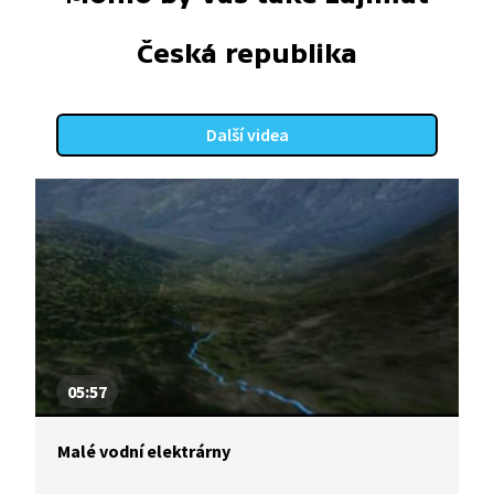
Česká republika
Další videa
05:57
Malé vodní elektrárny