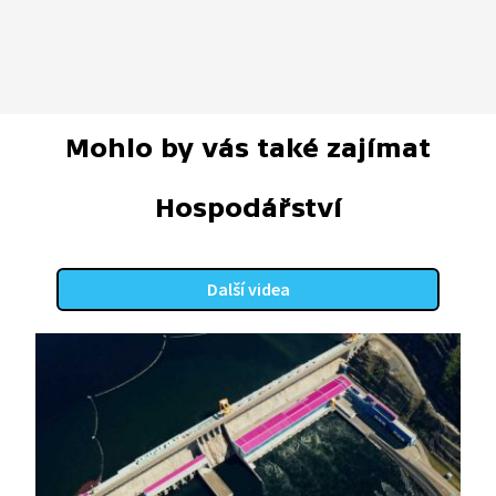
Mohlo by vás také zajímat
Hospodářství
Další videa