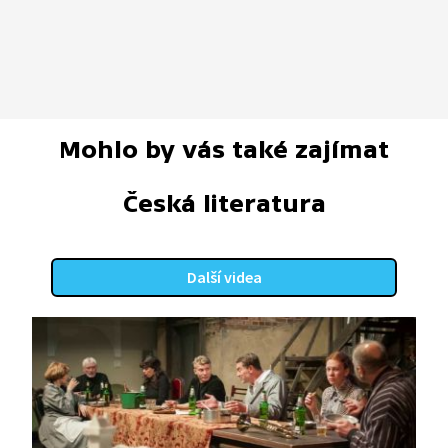
Mohlo by vás také zajímat
Česká literatura
Další videa