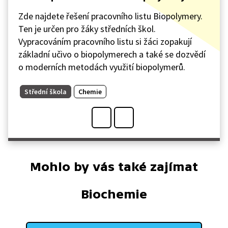
Zde najdete řešení pracovního listu Biopolymery.
Ten je určen pro žáky středních škol.
Vypracováním pracovního listu si žáci zopakují
základní učivo o biopolymerech a také se dozvědí
o moderních metodách využití biopolymerů.
Střední škola
Chemie
Mohlo by vás také zajímat
Biochemie