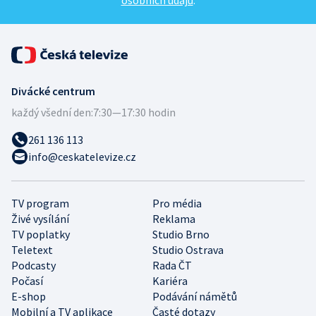
osobních údajů
.