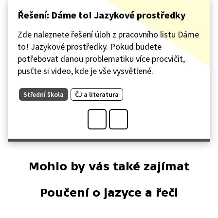
Řešení: Dáme to! Jazykové prostředky
Zde naleznete řešení úloh z pracovního listu Dáme
to! Jazykové prostředky. Pokud budete
potřebovat danou problematiku více procvičit,
pusťte si video, kde je vše vysvětlené.
Střední škola
ČJ a literatura
Mohlo by vás také zajímat
Poučení o jazyce a řeči