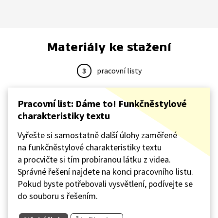
Materiály ke stažení
3
pracovní listy
Pracovní list: Dáme to! Funkčněstylové
charakteristiky textu
Vyřešte si samostatně další úlohy zaměřené
na funkčněstylové charakteristiky textu
a procvičte si tím probíranou látku z videa.
Správné řešení najdete na konci pracovního listu.
Pokud byste potřebovali vysvětlení, podívejte se
do souboru s řešením.