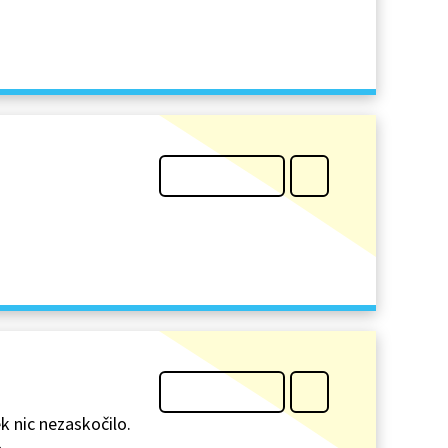
 nic nezaskočilo.