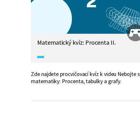
Matematický kvíz: Procenta II.
Zde najdete procvičovací kvíz k videu Nebojte 
matematiky: Procenta, tabulky a grafy.