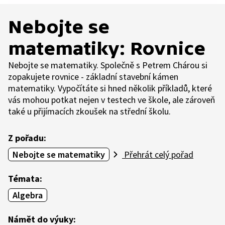
Nebojte se
matematiky: Rovnice
Nebojte se matematiky. Společně s Petrem Chárou si
zopakujete rovnice - základní stavební kámen
matematiky. Vypočítáte si hned několik příkladů, které
vás mohou potkat nejen v testech ve škole, ale zároveň
také u přijímacích zkoušek na střední školu.
Z pořadu:
Nebojte se matematiky
Přehrát celý pořad
Témata:
Algebra
Námět do výuky: