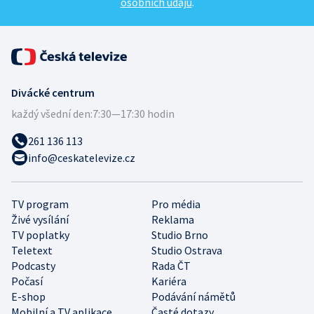
osobních údajů
.