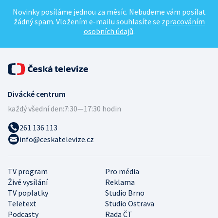
Novinky posíláme jednou za měsíc. Nebudeme vám posílat
žádný spam. Vložením e-mailu souhlasíte se
zpracováním
osobních údajů
.