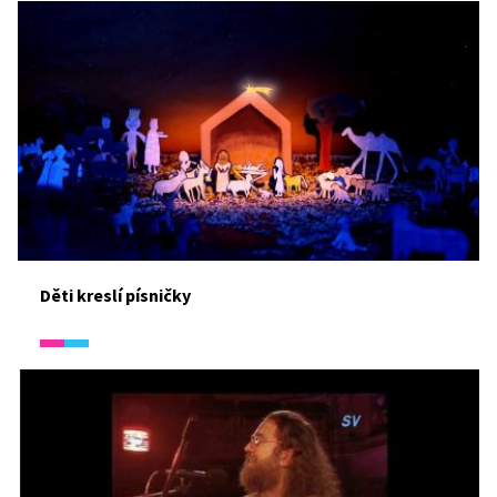
Děti kreslí písničky