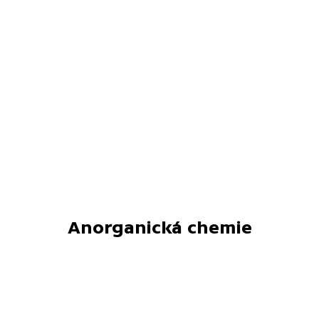
Anorganická chemie