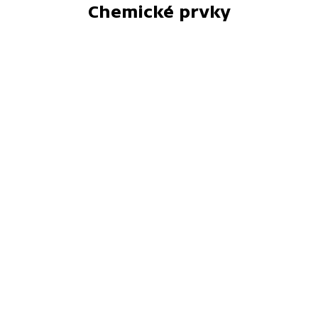
Chemické prvky