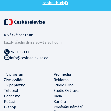
osobních údajů
.