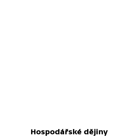
Hospodářské dějiny