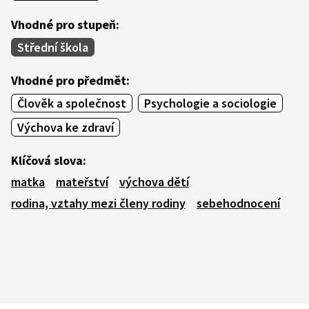
Vhodné pro stupeň:
Střední škola
Vhodné pro předmět:
Člověk a společnost
Psychologie a sociologie
Výchova ke zdraví
Klíčová slova:
matka
mateřství
výchova dětí
rodina, vztahy mezi členy rodiny
sebehodnocení