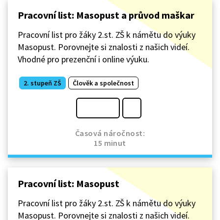
Pracovní list: Masopust a průvod maškar
Pracovní list pro žáky 2.st. ZŠ k námětu do výuky
Masopust. Porovnejte si znalosti z našich videí.
Vhodné pro prezenční i online výuku.
2. stupeň ZŠ
Člověk a společnost
Časová náročnost:
15 minut
Pracovní list: Masopust
Pracovní list pro žáky 2.st. ZŠ k námětu do výuky
Masopust. Porovnejte si znalosti z našich videí.