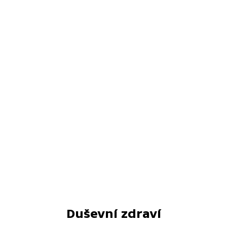
Duševní zdraví