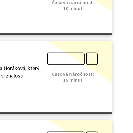
Časová náročnost:
10 minut
da Horáková, který
Časová náročnost:
 si znalosti
15 minut