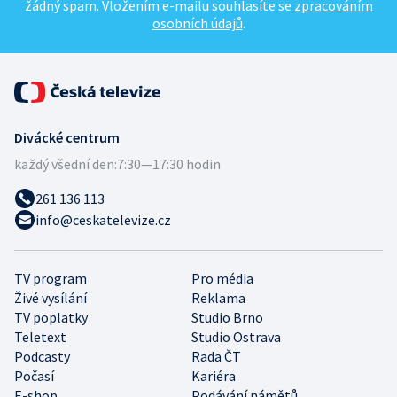
žádný spam. Vložením e-mailu souhlasíte se
zpracováním
osobních údajů
.