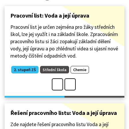
Pracovní list: Voda a její úprava
Pracovní list je určen zejména pro žáky středních
škol, lze jej využít i na základní škole. Zpracováním
pracovního listu si žáci zopakují základní dělení
vody, její úpravu a po zhlédnutí videa si ujasní nové
metody čištění odpadních vod.
2. stupeň ZŠ
Střední škola
Chemie
Řešení pracovního listu: Voda a její úprava
Zde najdete řešení pracovního listu Voda a její