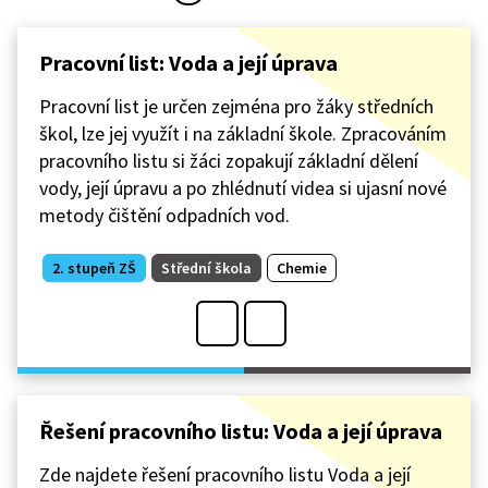
Pracovní list: Voda a její úprava
Pracovní list je určen zejména pro žáky středních
škol, lze jej využít i na základní škole. Zpracováním
pracovního listu si žáci zopakují základní dělení
vody, její úpravu a po zhlédnutí videa si ujasní nové
metody čištění odpadních vod.
2. stupeň ZŠ
Střední škola
Chemie
Řešení pracovního listu: Voda a její úprava
Zde najdete řešení pracovního listu Voda a její