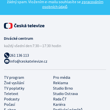
žádný spam. Vložením e-mailu souhlasíte se
zpracováním
osobních údajů
.