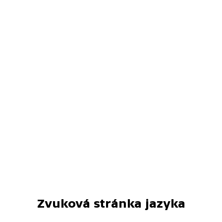
Zvuková stránka jazyka