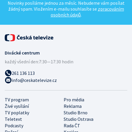
Novinky posíláme jednou za měsíc. Nebudeme vám posílat
žádný spam. Vložením e-mailu souhlasíte se
zpracováním
osobních údajů
.