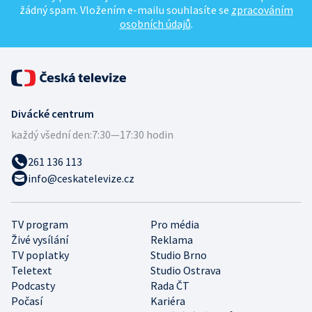
žádný spam. Vložením e-mailu souhlasíte se
zpracováním
osobních údajů
.