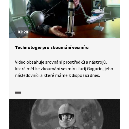
02:28
Technologie pro zkoumání vesmíru
Video obsahuje srovnání prostředků a nástrojů,
které měl ke zkoumání vesmíru Jurij Gagarin, jeho
následovníci a které máme k dispozici dnes.