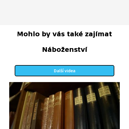
Mohlo by vás také zajímat
Náboženství
Další videa